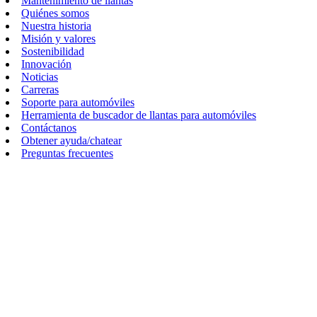
Mantenimiento de llantas
Quiénes somos
Nuestra historia
Misión y valores
Sostenibilidad
Innovación
Noticias
Carreras
Soporte para automóviles
Herramienta de buscador de llantas para automóviles
Contáctanos
Obtener ayuda/chatear
Preguntas frecuentes