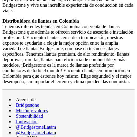
Bridgestone y vive una increíble experiencia de conducción en cada
viaje.
Distribuidora de llantas en Colombia
Tenemos diferentes tiendas en Colombia con venta de llantas
Bridgestone que además te ofrecen servicio de asesoría e instalación
profesional. Encuentra llantas cerca de a tu ubicación, nuestros
expertos te ayudarán a elegir la mejor opción entre la amplia
variedad de llantas Bridgestone, con base en tus necesidades
específicas. Tenemos llantas premium, de alto rendimiento, llantas
deportivas, run flat, llantas para eficiencia de combustible y más
modelos. ¡Bridgestone es la marca de llantas preferida por
conductores de todo el mundo! Encuentra llantas en promoción en
Colombia para que estrenes hoy mismo. Elige seguridad y el mejor
desempeño, sin importar el terreno y clima que decidas conquistar.
Acerca de
Bridgestone
Misión y valores
Sostenibilidad
Innovación
@BridgestoneLatam
@BridgestoneLatam