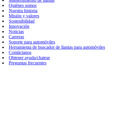
Mantenimiento de llantas
Quiénes somos
Nuestra historia
Misión y valores
Sostenibilidad
Innovación
Noticias
Carreras
Soporte para automóviles
Herramienta de buscador de llantas para automóviles
Contáctanos
Obtener ayuda/chatear
Preguntas frecuentes