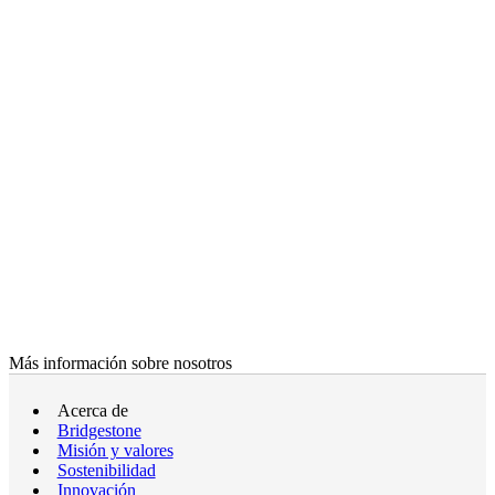
Más información sobre nosotros
Acerca de
Bridgestone
Misión y valores
Sostenibilidad
Innovación