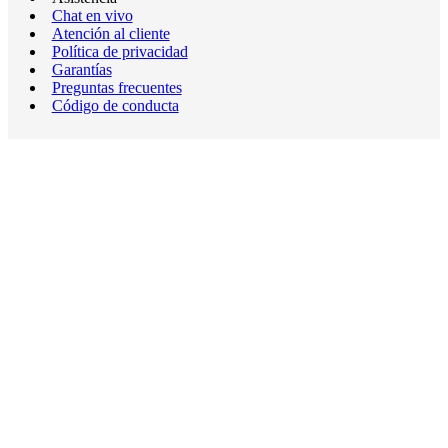
Chat en vivo
Atención al cliente
Política de privacidad
Garantías
Preguntas frecuentes
Código de conducta