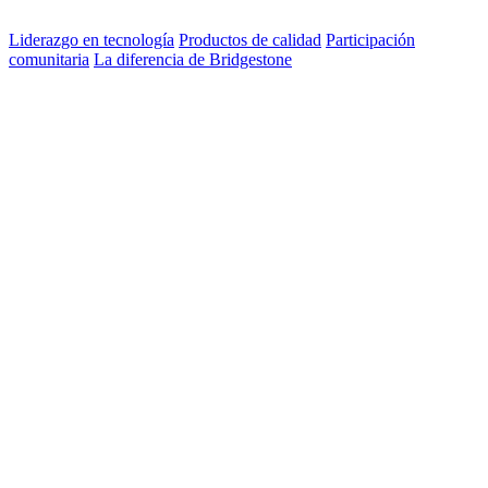
Liderazgo en tecnología
Productos de calidad
Participación
comunitaria
La diferencia de Bridgestone