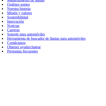
Mantenimiento de llantas
Quiénes somos
Nuestra historia
Misión y valores
Sostenibilidad
Innovación
Noticias
Carreras
Soporte para automóviles
Herramienta de buscador de llantas para automóviles
Contáctanos
Obtener ayuda/chatear
Preguntas frecuentes