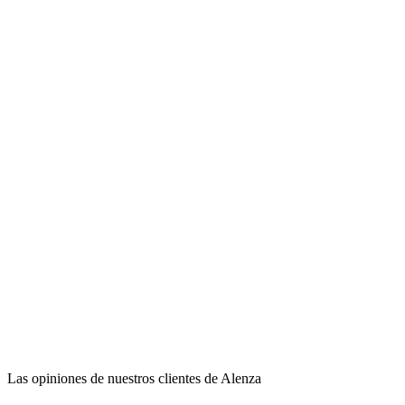
Las opiniones de nuestros clientes de Alenza