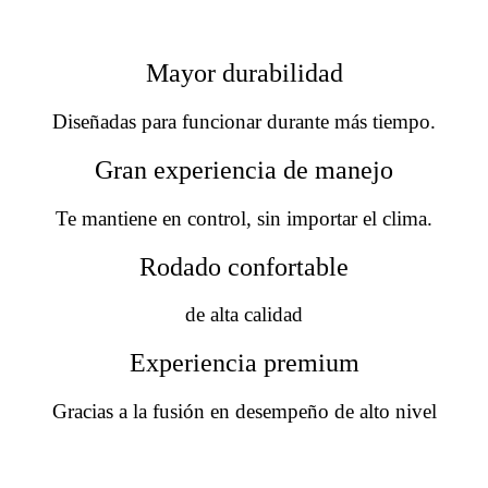
Mayor durabilidad
Diseñadas para funcionar durante más tiempo.
Gran experiencia de manejo
Te mantiene en control, sin importar el clima.
Rodado confortable
de alta calidad
Experiencia premium
Gracias a la fusión en desempeño de alto nivel