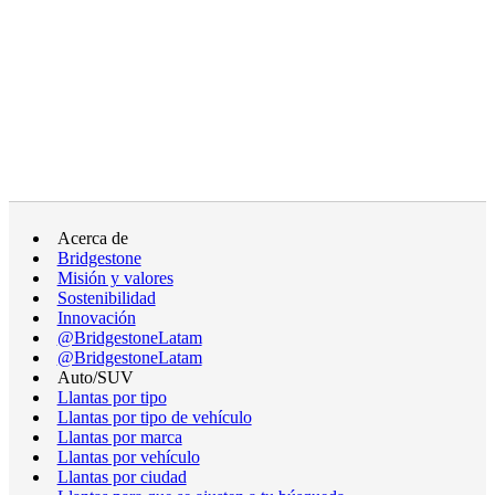
Acerca de
Bridgestone
Misión y valores
Sostenibilidad
Innovación
@BridgestoneLatam
@BridgestoneLatam
Auto/SUV
Llantas por tipo
Llantas por tipo de vehículo
Llantas por marca
Llantas por vehículo
Llantas por ciudad