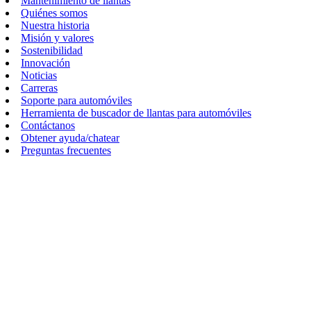
Mantenimiento de llantas
Quiénes somos
Nuestra historia
Misión y valores
Sostenibilidad
Innovación
Noticias
Carreras
Soporte para automóviles
Herramienta de buscador de llantas para automóviles
Contáctanos
Obtener ayuda/chatear
Preguntas frecuentes