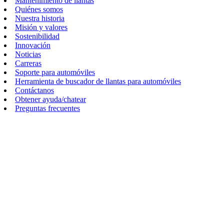
Mantenimiento de llantas
Quiénes somos
Nuestra historia
Misión y valores
Sostenibilidad
Innovación
Noticias
Carreras
Soporte para automóviles
Herramienta de buscador de llantas para automóviles
Contáctanos
Obtener ayuda/chatear
Preguntas frecuentes