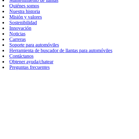
Mantenimiento de llantas
Quiénes somos
Nuestra historia
Misión y valores
Sostenibilidad
Innovación
Noticias
Carreras
Soporte para automóviles
Herramienta de buscador de llantas para automóviles
Contáctanos
Obtener ayuda/chatear
Preguntas frecuentes