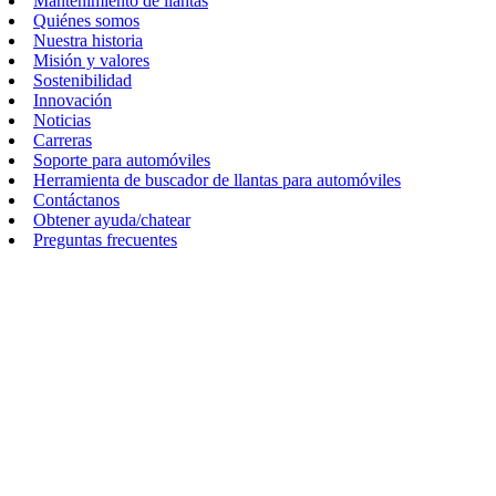
Mantenimiento de llantas
Quiénes somos
Nuestra historia
Misión y valores
Sostenibilidad
Innovación
Noticias
Carreras
Soporte para automóviles
Herramienta de buscador de llantas para automóviles
Contáctanos
Obtener ayuda/chatear
Preguntas frecuentes