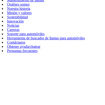
Mantenimiento de llantas
Quiénes somos
Nuestra historia
Misión y valores
Sostenibilidad
Innovación
Noticias
Carreras
Soporte para automóviles
Herramienta de buscador de llantas para automóviles
Contáctanos
Obtener ayuda/chatear
Preguntas frecuentes