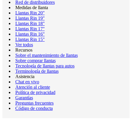
Red de distribuidores
Medidas de llanta
Llantas Rin 20"
Llantas Rin 19"
Llantas Rin 18"
Llantas Rin 17"
Llantas Rin 16"
Llantas Rin 15"
Ver todos
Recursos
Sobre el mantenimiento de llantas
Sobre comprar llantas
Tecnología de llantas para autos
Terminología de llantas
Asistencia
Chat en vivo
Atención al cliente
Política de privacidad
Garantías
Preguntas frecuentes
Código de conducta