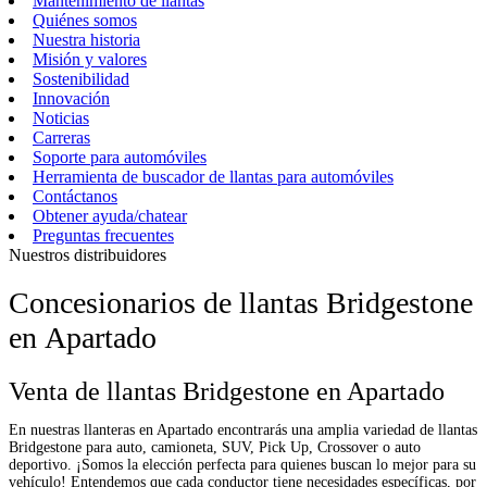
Mantenimiento de llantas
Quiénes somos
Nuestra historia
Misión y valores
Sostenibilidad
Innovación
Noticias
Carreras
Soporte para automóviles
Herramienta de buscador de llantas para automóviles
Contáctanos
Obtener ayuda/chatear
Preguntas frecuentes
Nuestros distribuidores
Concesionarios de llantas Bridgestone
en Apartado
Venta de llantas Bridgestone en Apartado
En nuestras llanteras en Apartado encontrarás una amplia variedad de llantas
Bridgestone para auto, camioneta, SUV, Pick Up, Crossover o auto
deportivo. ¡Somos la elección perfecta para quienes buscan lo mejor para su
vehículo! Entendemos que cada conductor tiene necesidades específicas, por