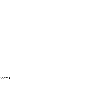
idores.