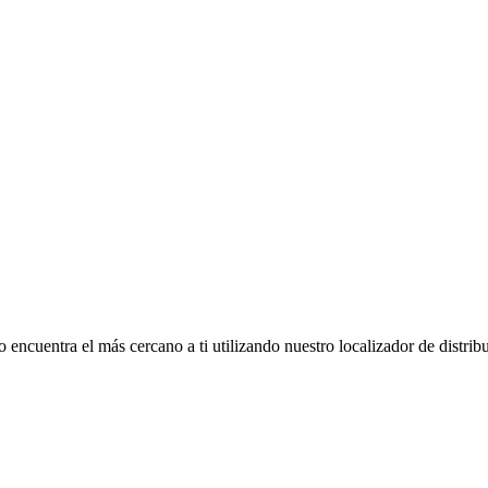
ncuentra el más cercano a ti utilizando nuestro localizador de distribu