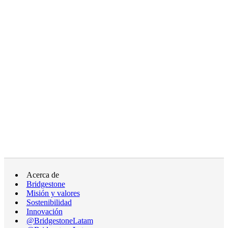
Acerca de
Bridgestone
Misión y valores
Sostenibilidad
Innovación
@BridgestoneLatam