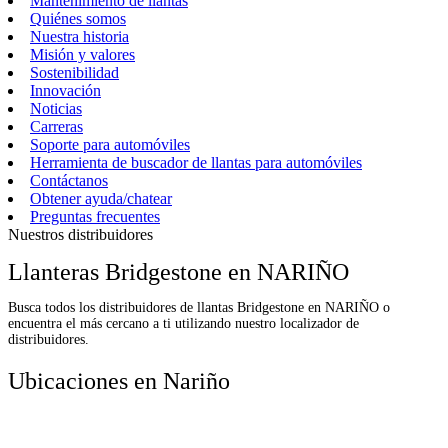
Mantenimiento de llantas
Quiénes somos
Nuestra historia
Misión y valores
Sostenibilidad
Innovación
Noticias
Carreras
Soporte para automóviles
Herramienta de buscador de llantas para automóviles
Contáctanos
Obtener ayuda/chatear
Preguntas frecuentes
Nuestros distribuidores
Llanteras Bridgestone en NARIÑO
Busca todos los distribuidores de llantas Bridgestone en NARIÑO o
encuentra el más cercano a ti utilizando nuestro localizador de
distribuidores.
Ubicaciones en Nariño