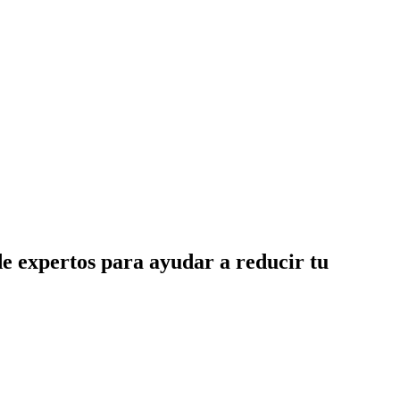
de expertos para ayudar a reducir tu