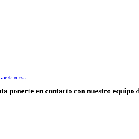
enzar de nuevo.
ta ponerte en contacto con nuestro equipo 