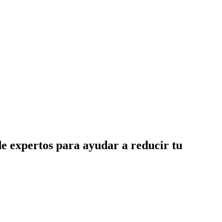
de expertos para ayudar a reducir tu