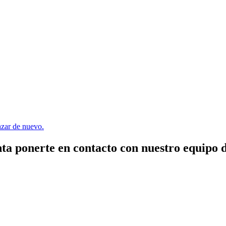
enzar de nuevo.
ta ponerte en contacto con nuestro equipo 