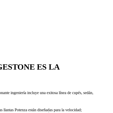
GESTONE ES LA
nte ingeniería incluye una exitosa línea de cupés, sedán,
 llantas Potenza están diseñadas para la velocidad;