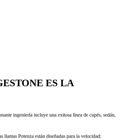
GESTONE ES LA
nte ingeniería incluye una exitosa línea de cupés, sedán,
 llantas Potenza están diseñadas para la velocidad;