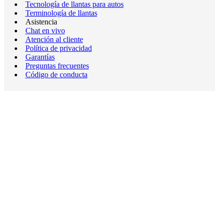
Tecnología de llantas para autos
Terminología de llantas
Asistencia
Chat en vivo
Atención al cliente
Política de privacidad
Garantías
Preguntas frecuentes
Código de conducta