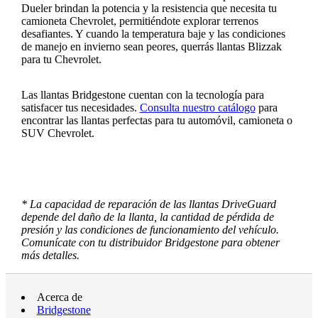
Dueler brindan la potencia y la resistencia que necesita tu
camioneta Chevrolet, permitiéndote explorar terrenos
desafiantes. Y cuando la temperatura baje y las condiciones
de manejo en invierno sean peores, querrás llantas Blizzak
para tu Chevrolet.
Las llantas Bridgestone cuentan con la tecnología para
satisfacer tus necesidades.
Consulta nuestro catálogo
para
encontrar las llantas perfectas para tu automóvil, camioneta o
SUV Chevrolet.
* La capacidad de reparación de las llantas DriveGuard
depende del daño de la llanta, la cantidad de pérdida de
presión y las condiciones de funcionamiento del vehículo.
Comunícate con tu distribuidor Bridgestone para obtener
más detalles.
Acerca de
Bridgestone