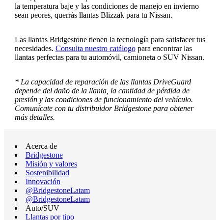
la temperatura baje y las condiciones de manejo en invierno
sean peores, querrás llantas Blizzak para tu Nissan.
Las llantas Bridgestone tienen la tecnología para satisfacer tus
necesidades.
Consulta nuestro catálogo
para encontrar las
llantas perfectas para tu automóvil, camioneta o SUV Nissan.
* La capacidad de reparación de las llantas DriveGuard
depende del daño de la llanta, la cantidad de pérdida de
presión y las condiciones de funcionamiento del vehículo.
Comunícate con tu distribuidor Bridgestone para obtener
más detalles.
Acerca de
Bridgestone
Misión y valores
Sostenibilidad
Innovación
@BridgestoneLatam
@BridgestoneLatam
Auto/SUV
Llantas por tipo